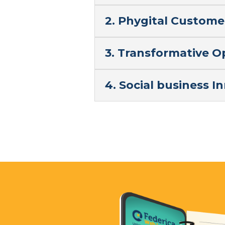
2. Phygital Custome
3. Transformative O
4. Social business I