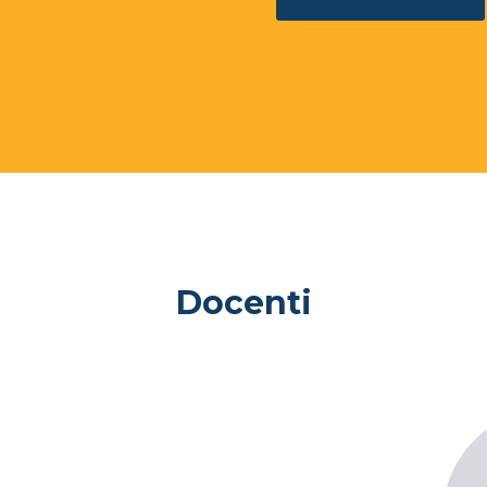
Docenti