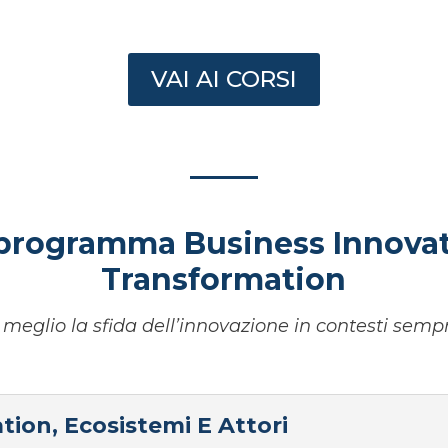
VAI AI CORSI
l programma Business Innovat
Transformation
 meglio la sfida dell’innovazione in contesti sempr
ation, Ecosistemi E Attori