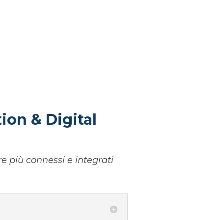
ion & Digital
e più connessi e integrati