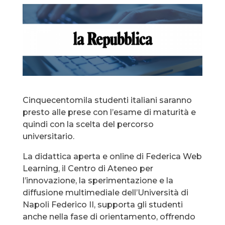
Cinquecentomila studenti italiani saranno
presto alle prese con l’esame di maturità e
quindi con la scelta del percorso
universitario.
La didattica aperta e online di Federica Web
Learning, il Centro di Ateneo per
l’innovazione, la sperimentazione e la
diffusione multimediale dell’Università di
Napoli Federico II, supporta gli studenti
anche nella fase di orientamento, offrendo