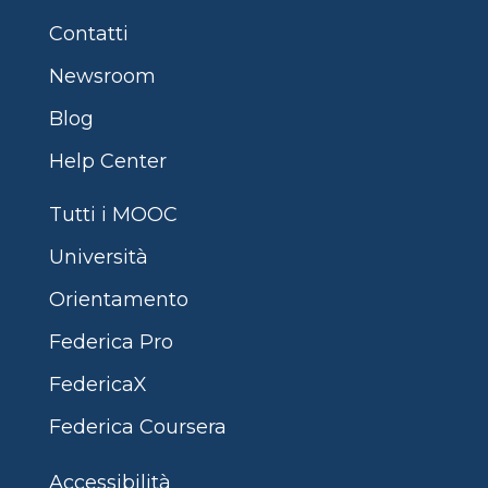
Contatti
Newsroom
Blog
Help Center
Tutti i MOOC
Università
Orientamento
Federica Pro
FedericaX
Federica Coursera
Accessibilità