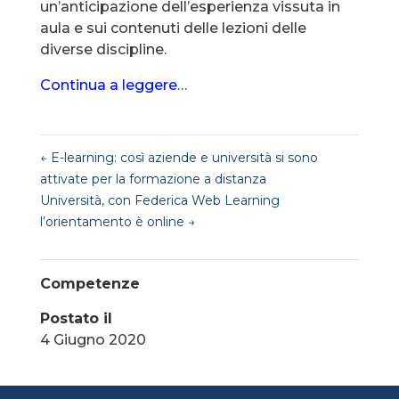
un’anticipazione dell’esperienza vissuta in
aula e sui contenuti delle lezioni delle
diverse discipline.
Continua a leggere
…
←
E-learning: così aziende e università si sono
attivate per la formazione a distanza
Università, con Federica Web Learning
l’orientamento è online
→
Competenze
Postato il
4 Giugno 2020