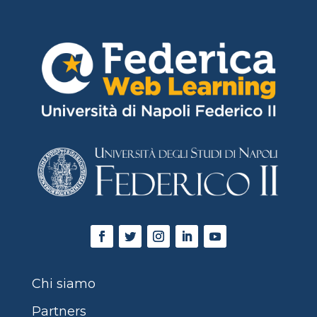
Chi siamo
Partners