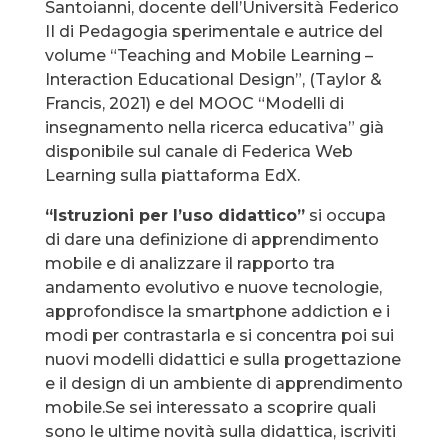
Santoianni, docente dell’Università Federico
II di Pedagogia sperimentale e autrice del
volume “Teaching and Mobile Learning –
Interaction Educational Design”, (Taylor &
Francis, 2021) e del MOOC “Modelli di
insegnamento nella ricerca educativa” già
disponibile sul canale di Federica Web
Learning sulla piattaforma EdX.
“Istruzioni per l’uso didattico”
si occupa
di dare una definizione di apprendimento
mobile e di analizzare il rapporto tra
andamento evolutivo e nuove tecnologie,
approfondisce la smartphone addiction e i
modi per contrastarla e si concentra poi sui
nuovi modelli didattici e sulla progettazione
e il design di un ambiente di apprendimento
mobile.Se sei interessato a scoprire quali
sono le ultime novità sulla didattica, iscriviti