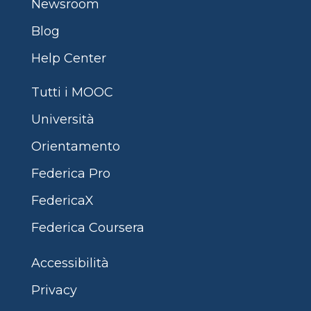
Newsroom
Blog
Help Center
Tutti i MOOC
Università
Orientamento
Federica Pro
FedericaX
Federica Coursera
Accessibilità
Privacy