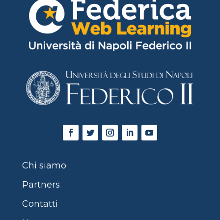
Chi siamo
Partners
Contatti