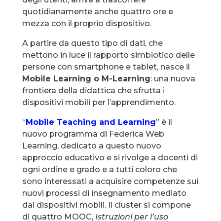
quotidianamente anche quattro ore e
mezza con il proprio dispositivo.
A partire da questo tipo di dati, che
mettono in luce il rapporto simbiotico delle
persone con smartphone e tablet, nasce il
Mobile Learning o M-Learning
: una nuova
frontiera della didattica che sfrutta i
dispositivi mobili per l’apprendimento.
“
Mobile Teaching and Learning
” è il
nuovo programma di Federica Web
Learning, dedicato a questo nuovo
approccio educativo e si rivolge a docenti di
ogni ordine e grado e a tutti coloro che
sono interessati a acquisire competenze sui
nuovi processi di insegnamento mediato
dai dispositivi mobili. Il cluster si compone
di quattro MOOC,
Istruzioni per l’uso