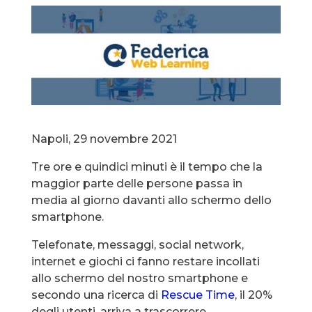
Napoli, 29 novembre 2021
Tre ore e quindici minuti è il tempo che la
maggior parte delle persone passa in
media al giorno davanti allo schermo dello
smartphone.
Telefonate, messaggi, social network,
internet e giochi ci fanno restare incollati
allo schermo del nostro smartphone e
secondo una ricerca di
Rescue Time
, il 20%
degli utenti, arriva a trascorrere