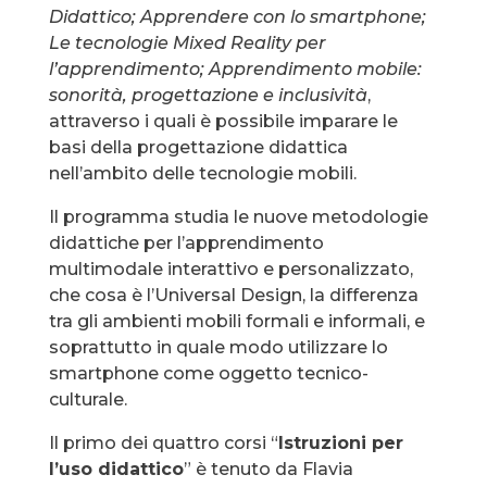
Didattico; Apprendere con lo smartphone;
Le tecnologie Mixed Reality per
l’apprendimento; Apprendimento mobile:
sonorità, progettazione e inclusività
,
attraverso i quali è possibile imparare le
basi della progettazione didattica
nell’ambito delle tecnologie mobili.
Il programma studia le nuove metodologie
didattiche per l’apprendimento
multimodale interattivo e personalizzato,
che cosa è l’Universal Design, la differenza
tra gli ambienti mobili formali e informali, e
soprattutto in quale modo utilizzare lo
smartphone come oggetto tecnico-
culturale.
Il primo dei quattro corsi “
Istruzioni per
l’uso didattico
” è tenuto da Flavia