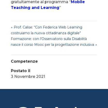
gratuitamente al programma “
Mobile
Teaching and Learning
”
←
Prof. Calise: “Con Federica Web Learning
costruiamo la nuova cittadinanza digitale”
Formazione: con l’Osservatorio sulla Disabilità
nasce il corso Mooc per la progettazione inclusiva
→
Competenze
Postato il
3 Novembre 2021