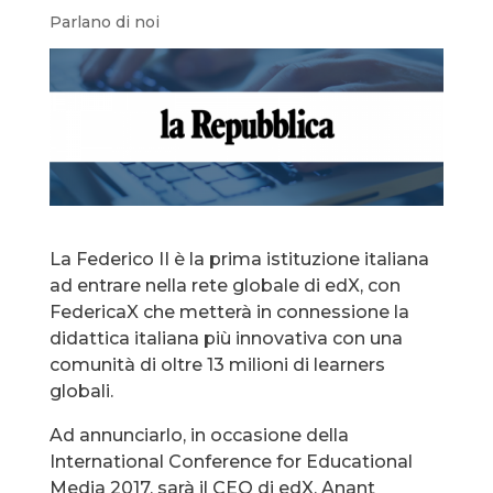
Parlano di noi
La Federico II è la prima istituzione italiana
ad entrare nella rete globale di edX, con
FedericaX che metterà in connessione la
didattica italiana più innovativa con una
comunità di oltre 13 milioni di learners
globali.
Ad annunciarlo, in occasione della
International Conference for Educational
Media 2017, sarà il CEO di edX, Anant