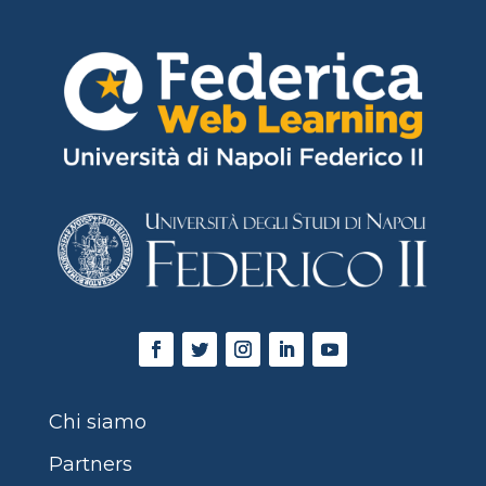
Chi siamo
Partners