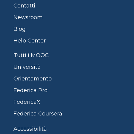
Contatti
Newsroom
Blog
Help Center
Tutti i MOOC
Università
Orientamento
Federica Pro
FedericaX
Federica Coursera
Accessibilità