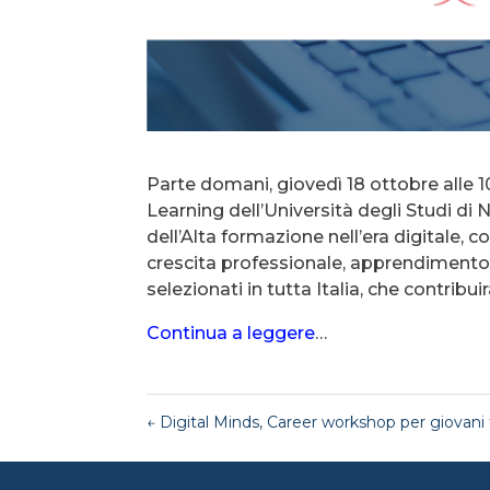
Parte domani, giovedì 18 ottobre alle 
Learning dell’Università degli Studi di 
dell’Alta formazione nell’era digitale, 
crescita professionale, apprendimento 
selezionati in tutta Italia, che contribui
Continua a leggere
…
←
Digital Minds, Career workshop per giovani 