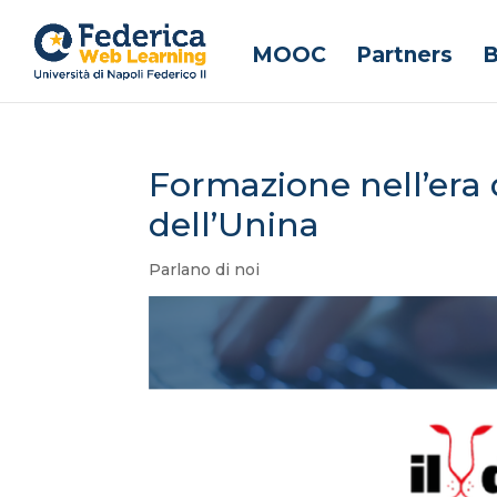
MOOC
Partners
B
Formazione nell’era di
dell’Unina
Parlano di noi