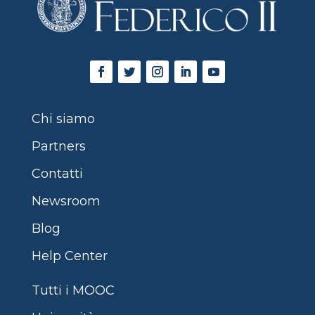
Chi siamo
Partners
Contatti
Newsroom
Blog
Help Center
Tutti i MOOC