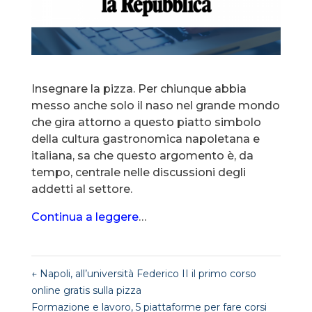
Insegnare la pizza. Per chiunque abbia
messo anche solo il naso nel grande mondo
che gira attorno a questo piatto simbolo
della cultura gastronomica napoletana e
italiana, sa che questo argomento è, da
tempo, centrale nelle discussioni degli
addetti al settore.
Continua a leggere
…
←
Napoli, all’università Federico II il primo corso
online gratis sulla pizza
Formazione e lavoro, 5 piattaforme per fare corsi