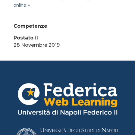
online
→
Competenze
Postato il
28 Novembre 2019