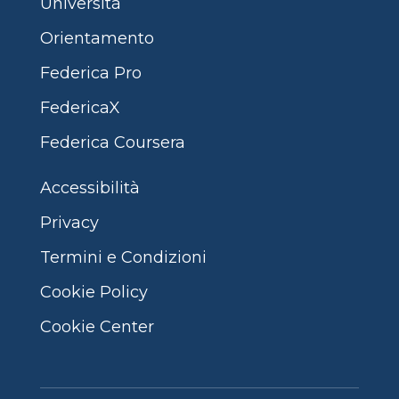
Università
Orientamento
Federica Pro
FedericaX
Federica Coursera
Accessibilità
Privacy
Termini e Condizioni
Cookie Policy
Cookie Center