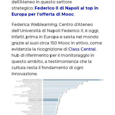
dell’Ateneo in questo settore
strategico:
Federico II di Napoli al top in
Europa per l’offerta di Mooc
.
Federica Weblearning, Centro d’Ateneo
dell’Università di Napoli Federico II, è oggi,
infatti, prima in Europa e sesta nel mondo
grazie ai suoi circa 150 Mooc in attivo, come
evidenzia la ricognizione di
Class Central
,
hub di riferimento per il monitoraggio in
questo ambito, a testimonianza che la
cultura resta il fondamento di ogni
innovazione.