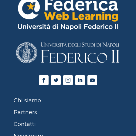
Chi siamo
Partners
Contatti