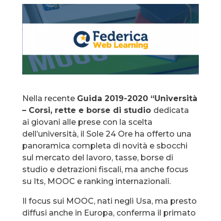
Nella recente
Guida 2019-2020 “Università
– Corsi, rette e borse di studio
dedicata
ai giovani alle prese con la scelta
dell’università, il Sole 24 Ore ha offerto una
panoramica completa di novità e sbocchi
sul mercato del lavoro, tasse, borse di
studio e detrazioni fiscali, ma anche focus
su Its, MOOC e ranking internazionali.
Il focus sui MOOC, nati negli Usa, ma presto
diffusi anche in Europa, conferma il primato