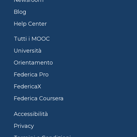
Newsroom
Blog
Help Center
Tutti i MOOC
Università
Orientamento
Federica Pro
FedericaX
Federica Coursera
Accessibilità
Privacy