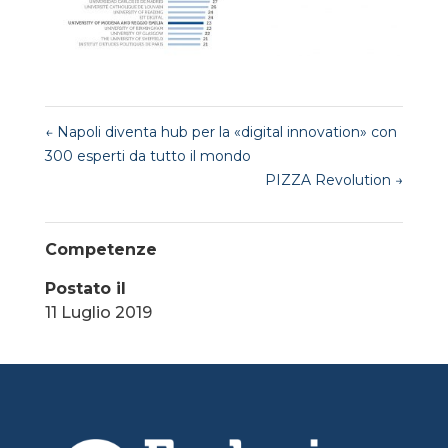
←
Napoli diventa hub per la «digital innovation» con
300 esperti da tutto il mondo
PIZZA Revolution
→
Competenze
Postato il
11 Luglio 2019