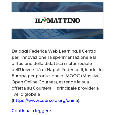
Da oggi Federica Web Learning, il Centro
per l’innovazione, la sperimentazione e la
diffusione della didattica multimediale
dell’Università di Napoli Federico II, leader in
Europa per produzione di MOOC (Massive
Open Online Courses), estende la sua
offerta su Coursera, il principale provider a
livello globale
(
https://www.coursera.org/unina
).
Continua a leggere
…