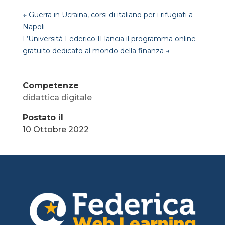
←
Guerra in Ucraina, corsi di italiano per i rifugiati a
Napoli
L’Università Federico II lancia il programma online
gratuito dedicato al mondo della finanza
→
Competenze
didattica digitale
Postato il
10 Ottobre 2022