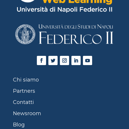
Chi siamo
Partners
Contatti
Newsroom
Blog