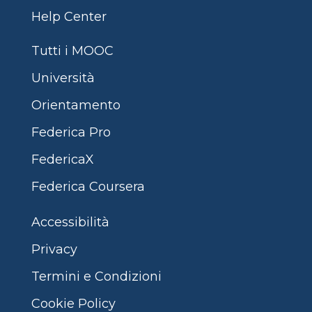
Help Center
Tutti i MOOC
Università
Orientamento
Federica Pro
FedericaX
Federica Coursera
Accessibilità
Privacy
Termini e Condizioni
Cookie Policy