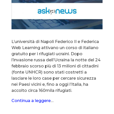
L’università di Napoli Federico II e Federica
Web Learning attivano un corso di italiano
gratuito per i rifugiati ucraini. Dopo
l’invasione russa dell’Ucraina la notte del 24
febbraio scorso più di 13 milioni di cittadini
(fonte UNHCR) sono stati costretti a
lasciare le loro case per cercare sicurezza
nei Paesi vicini e, fino a oggi l’Italia, ha
accolto circa 160mila rifugiati.
Continua a leggere
…