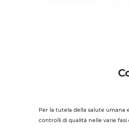
Co
Per la tutela della salute umana 
controlli di qualità nelle varie fa