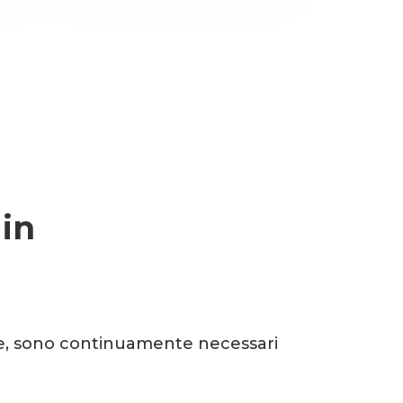
 in
nte, sono continuamente necessari