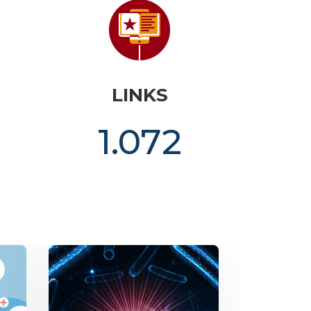
LINKS
1.072