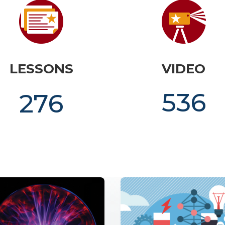
LESSONS
VIDEO
536
276