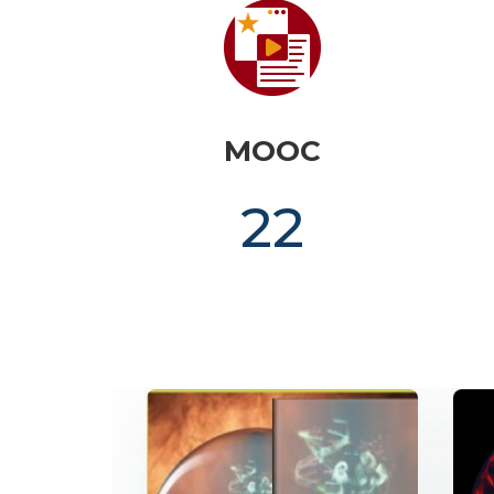
MOOC
22