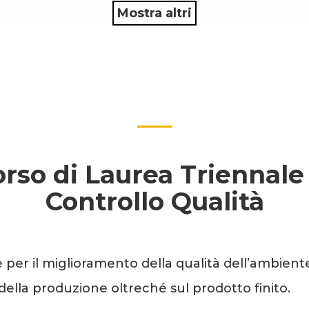
Mostra altri
rso di Laurea Triennale
Controllo Qualità
e per il miglioramento della qualità dell’ambie
si della produzione oltreché sul prodotto finito.