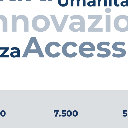
00
7.500
5