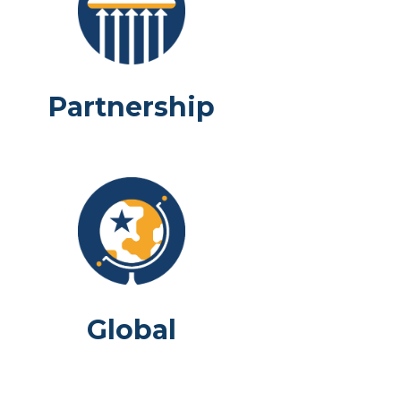
Partnership
Global