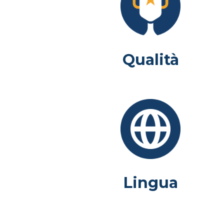
Qualità
Lingua