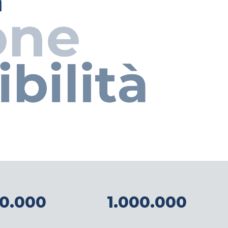
0.000
1.000.000