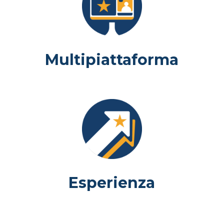
Multipiattaforma
Esperienza