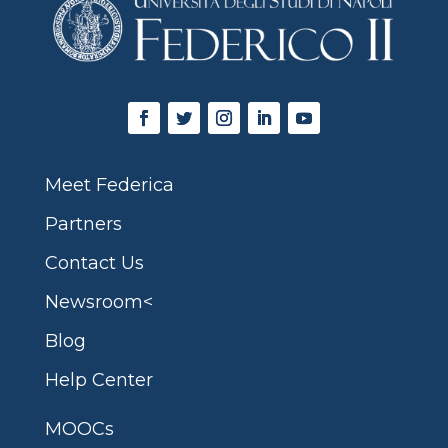
Meet Federica
Partners
Contact Us
Newsroom<
Blog
Help Center
MOOCs