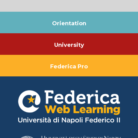
Orientation
University
Federica Pro