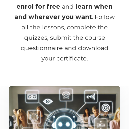
enrol for free
and
learn when
and wherever you want
. Follow
all the lessons, complete the
quizzes, submit the course
questionnaire and download
your certificate.