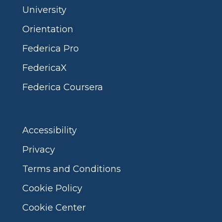
University
Orientation
Federica Pro
FedericaX
Federica Coursera
Accessibility
Privacy
Terms and Conditions
Cookie Policy
Cookie Center