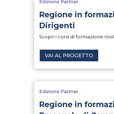
Edizione Partner
Regione in formaz
Dirigenti
Scopri i corsi di formazione rivo
VAI AL PROGETTO
Edizione Partner
Regione in formaz