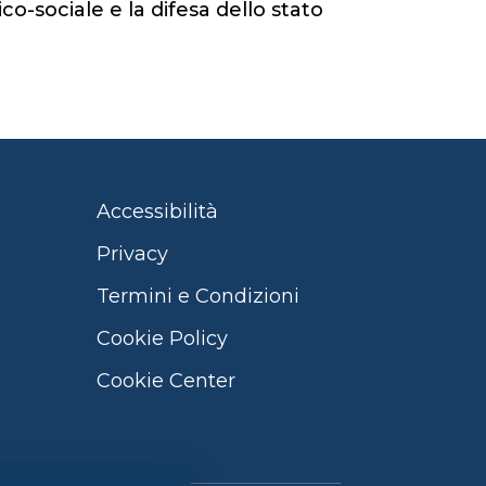
o-sociale e la difesa dello stato
Accessibilità
Privacy
Termini e Condizioni
Cookie Policy
Cookie Center