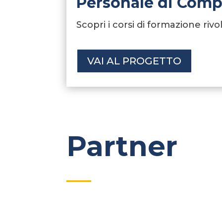
Personale di Comp
Scopri i corsi di formazione riv
VAI AL PROGETTO
Partner