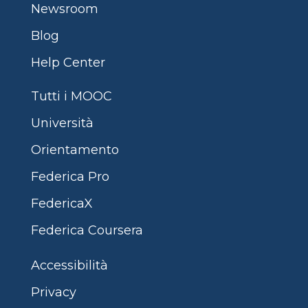
Newsroom
Blog
Help Center
Tutti i MOOC
Università
Orientamento
Federica Pro
FedericaX
Federica Coursera
Accessibilità
Privacy