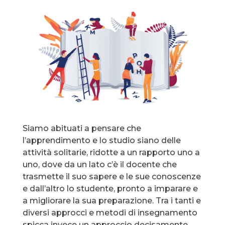
Siamo abituati a pensare che
l’apprendimento e lo studio siano delle
attività solitarie, ridotte a un rapporto uno a
uno, dove da un lato c’è il docente che
trasmette il suo sapere e le sue conoscenze
e dall’altro lo studente, pronto a imparare e
a migliorare la sua preparazione. Tra i tanti e
diversi approcci e metodi di insegnamento
spicca invece un approccio decisamente