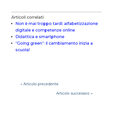
Articoli correlati
Non è mai troppo tardi: alfabetizzazione
digitale e competenze online
Didattica e smartphone
“Going green”: il cambiamento inizia a
scuola!
←
Articolo precedente
Articolo successivo
→