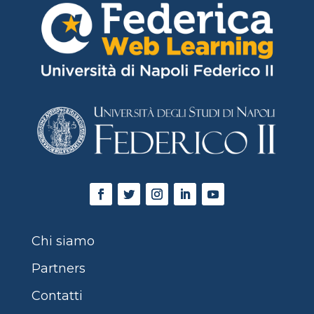
Chi siamo
Partners
Contatti