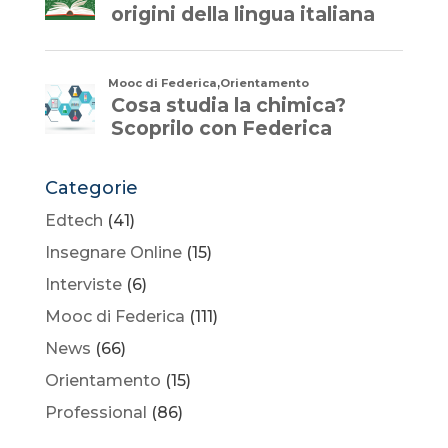
Categorie
Edtech
(41)
Insegnare Online
(15)
Interviste
(6)
Mooc di Federica
(111)
News
(66)
Orientamento
(15)
Professional
(86)