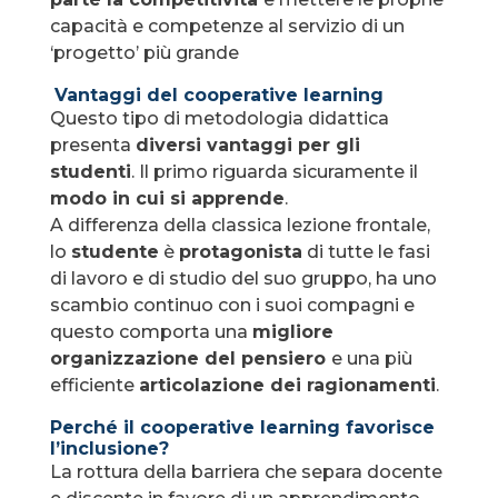
capacità e competenze al servizio di un
‘progetto’ più grande
Vantaggi del cooperative learning
Questo tipo di metodologia didattica
presenta
diversi vantaggi per gli
studenti
. Il primo riguarda sicuramente il
modo in cui si apprende
.
A differenza della classica lezione frontale,
lo
studente
è
protagonista
di tutte le fasi
di lavoro e di studio del suo gruppo, ha uno
scambio continuo con i suoi compagni e
questo comporta una
migliore
organizzazione del pensiero
e una più
efficiente
articolazione dei ragionamenti
.
Perché il cooperative learning favorisce
l’inclusione?
La rottura della barriera che separa docente