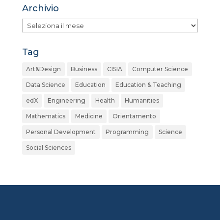
Archivio
Archivio
Tag
Art&Design
Business
CISIA
Computer Science
Data Science
Education
Education & Teaching
edX
Engineering
Health
Humanities
Mathematics
Medicine
Orientamento
Personal Development
Programming
Science
Social Sciences