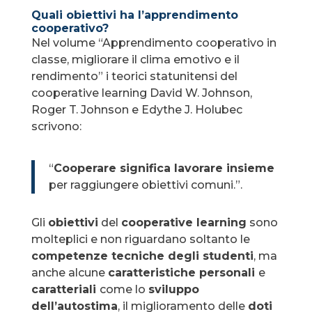
Quali obiettivi ha l’apprendimento
cooperativo?
Nel volume “Apprendimento cooperativo in
classe, migliorare il clima emotivo e il
rendimento” i teorici statunitensi del
cooperative learning David W. Johnson,
Roger T. Johnson e Edythe J. Holubec
scrivono:
“
Cooperare significa lavorare insieme
per raggiungere obiettivi comuni.”.
Gli
obiettivi
del
cooperative learning
sono
molteplici e non riguardano soltanto le
competenze tecniche degli studenti
, ma
anche alcune
caratteristiche personali
e
caratteriali
come lo
sviluppo
dell’autostima
, il miglioramento delle
doti