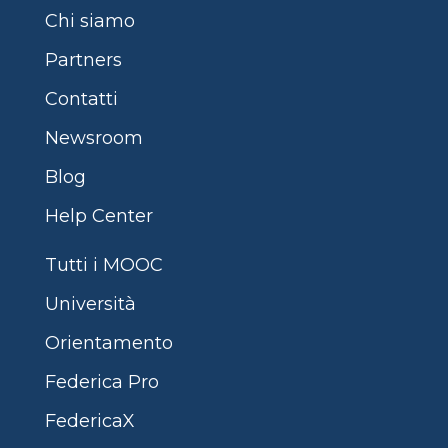
Chi siamo
Partners
Contatti
Newsroom
Blog
Help Center
Tutti i MOOC
Università
Orientamento
Federica Pro
FedericaX