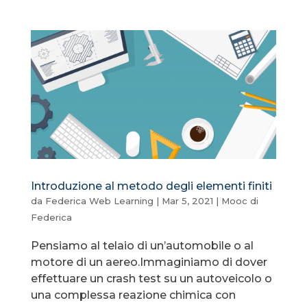
Introduzione al metodo degli elementi finiti
da
Federica Web Learning
|
Mar 5, 2021
|
Mooc di
Federica
Pensiamo al telaio di un’automobile o al
motore di un aereo.Immaginiamo di dover
effettuare un crash test su un autoveicolo o
una complessa reazione chimica con