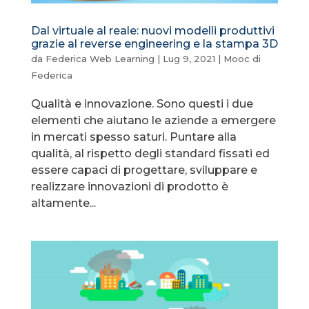
Dal virtuale al reale: nuovi modelli produttivi
grazie al reverse engineering e la stampa 3D
da
Federica Web Learning
|
Lug 9, 2021
|
Mooc di
Federica
Qualità e innovazione. Sono questi i due
elementi che aiutano le aziende a emergere
in mercati spesso saturi. Puntare alla
qualità, al rispetto degli standard fissati ed
essere capaci di progettare, sviluppare e
realizzare innovazioni di prodotto è
altamente...