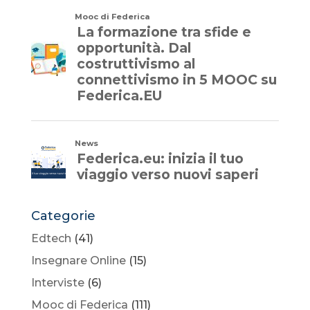
Categorie
Edtech
(41)
Insegnare Online
(15)
Interviste
(6)
Mooc di Federica
(111)