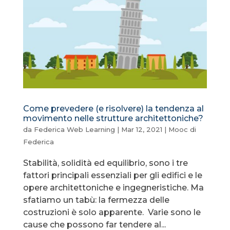
Come prevedere (e risolvere) la tendenza al
movimento nelle strutture architettoniche?
da
Federica Web Learning
|
Mar 12, 2021
|
Mooc di
Federica
Stabilità, solidità ed equilibrio, sono i tre
fattori principali essenziali per gli edifici e le
opere architettoniche e ingegneristiche. Ma
sfatiamo un tabù: la fermezza delle
costruzioni è solo apparente. Varie sono le
cause che possono far tendere al...