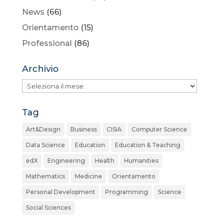
News
(66)
Orientamento
(15)
Professional
(86)
Archivio
Archivio
Tag
Art&Design
Business
CISIA
Computer Science
Data Science
Education
Education & Teaching
edX
Engineering
Health
Humanities
Mathematics
Medicine
Orientamento
Personal Development
Programming
Science
Social Sciences