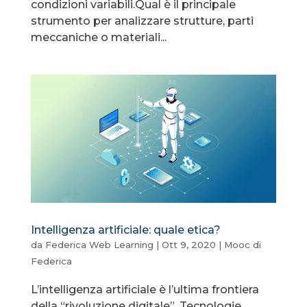
condizioni variabili.Qual è il principale
strumento per analizzare strutture, parti
meccaniche o materiali...
Intelligenza artificiale: quale etica?
da
Federica Web Learning
|
Ott 9, 2020
|
Mooc di
Federica
L’intelligenza artificiale è l’ultima frontiera
della “rivoluzione digitale”. Tecnologie,