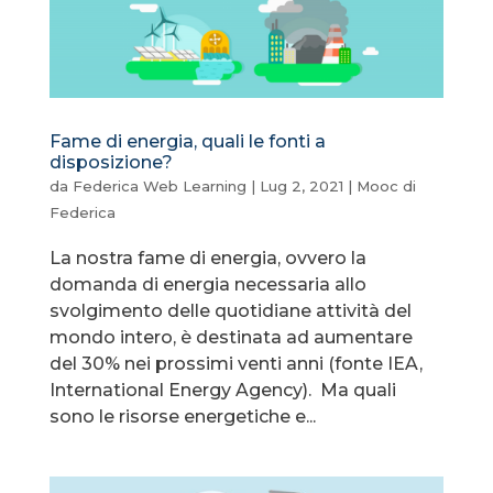
Fame di energia, quali le fonti a
disposizione?
da
Federica Web Learning
|
Lug 2, 2021
|
Mooc di
Federica
La nostra fame di energia, ovvero la
domanda di energia necessaria allo
svolgimento delle quotidiane attività del
mondo intero, è destinata ad aumentare
del 30% nei prossimi venti anni (fonte IEA,
International Energy Agency). Ma quali
sono le risorse energetiche e...