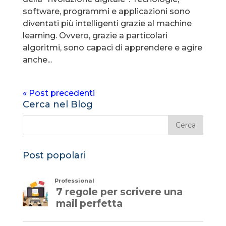
software, programmi e applicazioni sono
diventati più intelligenti grazie al machine
learning. Ovvero, grazie a particolari
algoritmi, sono capaci di apprendere e agire
anche...
« Post precedenti
Cerca nel Blog
Post popolari