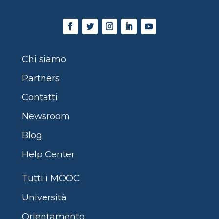
Chi siamo
Partners
Contatti
Newsroom
Blog
Help Center
Tutti i MOOC
Università
Orientamento