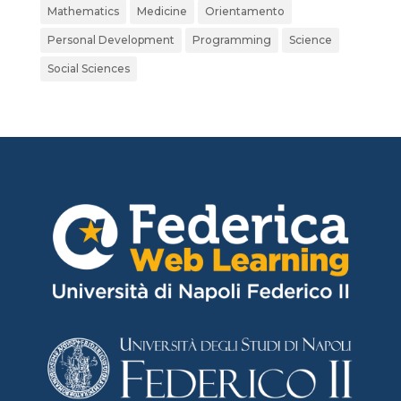
Mathematics
Medicine
Orientamento
Personal Development
Programming
Science
Social Sciences