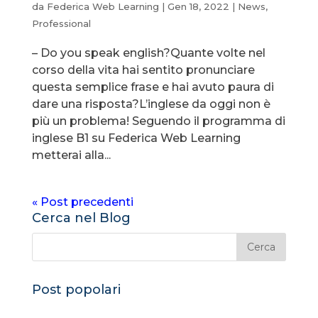
da
Federica Web Learning
|
Gen 18, 2022
|
News
,
Professional
– Do you speak english?Quante volte nel
corso della vita hai sentito pronunciare
questa semplice frase e hai avuto paura di
dare una risposta?L’inglese da oggi non è
più un problema! Seguendo il programma di
inglese B1 su Federica Web Learning
metterai alla...
« Post precedenti
Cerca nel Blog
Post popolari