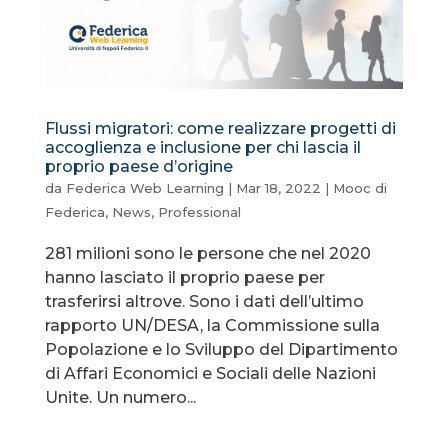
Flussi migratori: come realizzare progetti di
accoglienza e inclusione per chi lascia il
proprio paese d’origine
da
Federica Web Learning
|
Mar 18, 2022
|
Mooc di
Federica
,
News
,
Professional
281 milioni sono le persone che nel 2020
hanno lasciato il proprio paese per
trasferirsi altrove. Sono i dati dell’ultimo
rapporto UN/DESA, la Commissione sulla
Popolazione e lo Sviluppo del Dipartimento
di Affari Economici e Sociali delle Nazioni
Unite. Un numero...