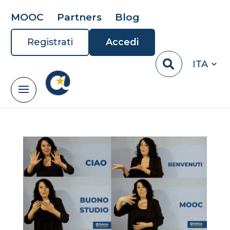
MOOC
Partners
Blog
Registrati
Accedi
ITA