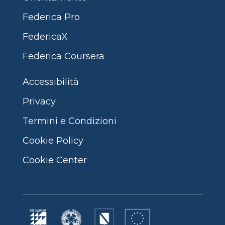
Federica Pro
FedericaX
Federica Coursera
Accessibilità
Privacy
Termini e Condizioni
Cookie Policy
Cookie Center