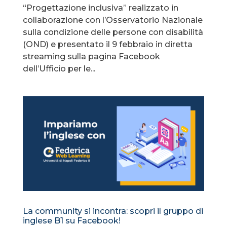
“Progettazione inclusiva” realizzato in
collaborazione con l’Osservatorio Nazionale
sulla condizione delle persone con disabilità
(OND) e presentato il 9 febbraio in diretta
streaming sulla pagina Facebook
dell’Ufficio per le...
La community si incontra: scopri il gruppo di
inglese B1 su Facebook!