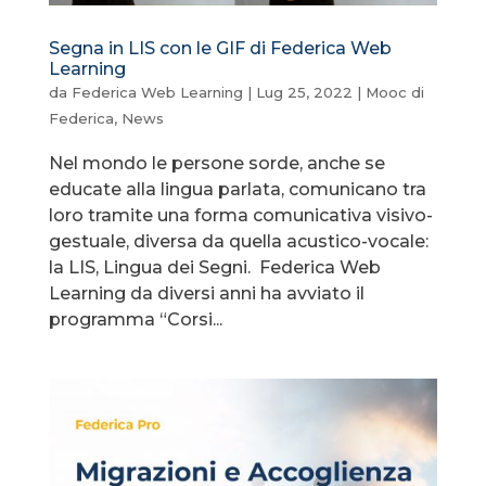
Segna in LIS con le GIF di Federica Web
Learning
da
Federica Web Learning
|
Lug 25, 2022
|
Mooc di
Federica
,
News
Nel mondo le persone sorde, anche se
educate alla lingua parlata, comunicano tra
loro tramite una forma comunicativa visivo-
gestuale, diversa da quella acustico-vocale:
la LIS, Lingua dei Segni. Federica Web
Learning da diversi anni ha avviato il
programma “Corsi...