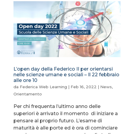
L’open day della Federico II per orientarsi
nelle scienze umane e sociali – Il 22 febbraio
alle ore 10
da
Federica Web Learning
|
Feb 16, 2022
|
News
,
Orientamento
Per chi frequenta l’ultimo anno delle
superiori è arrivato il momento di iniziare a
pensare al proprio futuro. L’esame di
maturità è alle porte ed è ora di cominciare