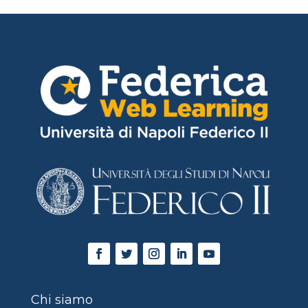
Chi siamo