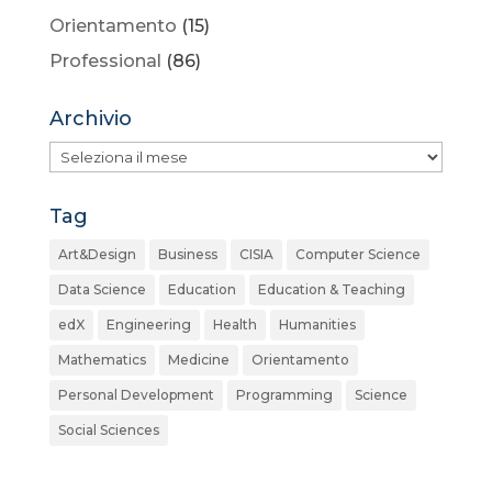
Orientamento
(15)
Professional
(86)
Archivio
Archivio
Tag
Art&Design
Business
CISIA
Computer Science
Data Science
Education
Education & Teaching
edX
Engineering
Health
Humanities
Mathematics
Medicine
Orientamento
Personal Development
Programming
Science
Social Sciences