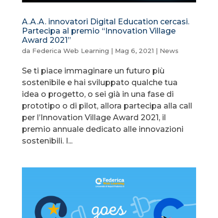
A.A.A. innovatori Digital Education cercasi.
Partecipa al premio “Innovation Village
Award 2021”
da
Federica Web Learning
|
Mag 6, 2021
|
News
Se ti piace immaginare un futuro più
sostenibile e hai sviluppato qualche tua
idea o progetto, o sei già in una fase di
prototipo o di pilot, allora partecipa alla call
per l’Innovation Village Award 2021, il
premio annuale dedicato alle innovazioni
sostenibili. I...