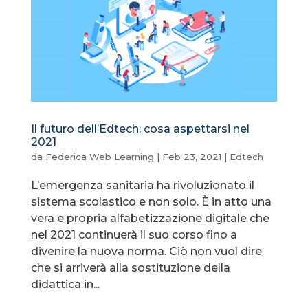
Il futuro dell’Edtech: cosa aspettarsi nel
2021
da
Federica Web Learning
|
Feb 23, 2021
|
Edtech
L’emergenza sanitaria ha rivoluzionato il
sistema scolastico e non solo. È in atto una
vera e propria alfabetizzazione digitale che
nel 2021 continuerà il suo corso fino a
divenire la nuova norma. Ciò non vuol dire
che si arriverà alla sostituzione della
didattica in...