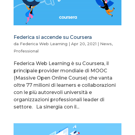
Federica si accende su Coursera
da
Federica Web Learning
|
Apr 20, 2021
|
News
,
Professional
Federica Web Learning è su Coursera, il
principale provider mondiale di MOOC
(Massive Open Online Course) che vanta
oltre 77 milioni di learners e collaborazioni
con le più autorevoli università e
organizzazioni professionali leader di
settore. La sinergia con il...