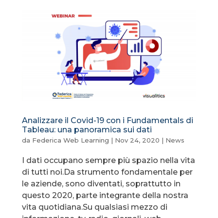
Analizzare il Covid-19 con i Fundamentals di
Tableau: una panoramica sui dati
da
Federica Web Learning
|
Nov 24, 2020
|
News
I dati occupano sempre più spazio nella vita
di tutti noi.Da strumento fondamentale per
le aziende, sono diventati, soprattutto in
questo 2020, parte integrante della nostra
vita quotidiana.Su qualsiasi mezzo di