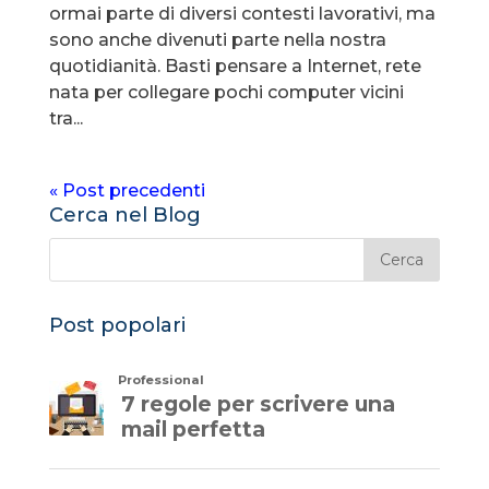
ormai parte di diversi contesti lavorativi, ma
sono anche divenuti parte nella nostra
quotidianità. Basti pensare a Internet, rete
nata per collegare pochi computer vicini
tra...
« Post precedenti
Cerca nel Blog
Post popolari