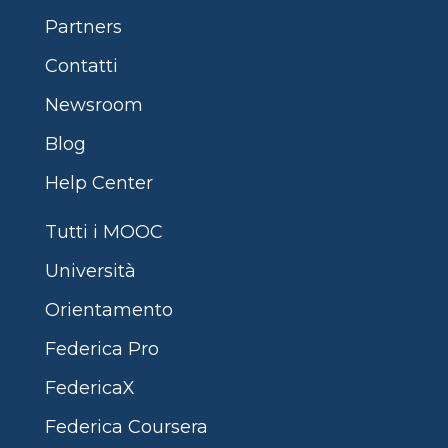
Partners
Contatti
Newsroom
Blog
Help Center
Tutti i MOOC
Università
Orientamento
Federica Pro
FedericaX
Federica Coursera