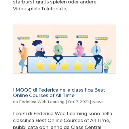
starburst gratis spielen oder andere
Videospiele.Telefonate,...
I MOOC di Federica nella classifica Best
Online Courses of All Time
da
Federica Web Learning
|
Ott 7, 2021
|
News
I corsi di Federica Web Learning sono nella
classifica Best Online Courses of All Time,
pubblicata ogni anno da Class Central, il