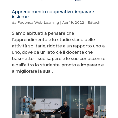
Apprendimento cooperativo: imparare
insieme
da
Federica Web Learning
|
Apr 19, 2022
|
Edtech
Siamo abituati a pensare che
l’apprendimento e lo studio siano delle
attività solitarie, ridotte a un rapporto uno a
uno, dove da un lato c’è il docente che
trasmette il suo sapere e le sue conoscenze
e dall’altro lo studente, pronto a imparare e
a migliorare la sua...