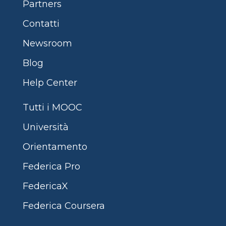
Partners
Contatti
Newsroom
Blog
Help Center
Tutti i MOOC
Università
Orientamento
Federica Pro
FedericaX
Federica Coursera