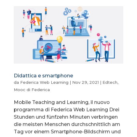
Didattica e smartphone
da
Federica Web Learning
|
Nov 29, 2021
|
Edtech
,
Mooc di Federica
Mobile Teaching and Learning, il nuovo
programma di Federica Web Learning Drei
Stunden und fünfzehn Minuten verbringen
die meisten Menschen durchschnittlich am
Tag vor einem Smartphone-Bildschirm und