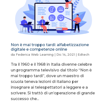
Non è mai troppo tardi: alfabetizzazione
digitale e competenze online
da
Federica Web Learning
|
Dic 14, 2021
|
Edtech
Tra il 1960 e il 1968 in Italia divenne celebre
un programma televisivo dal titolo “Non è
mai troppo tardi”, dove un maestro di
scuola teneva lezioni di italiano per
insegnare ai telespettatori a leggere e a
scrivere. Si trattò di un’operazione di grande
successo che...