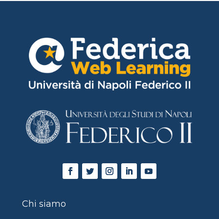
Chi siamo