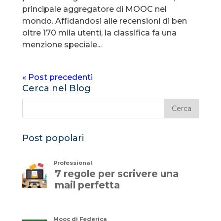
principale aggregatore di MOOC nel
mondo. Affidandosi alle recensioni di ben
oltre 170 mila utenti, la classifica fa una
menzione speciale...
« Post precedenti
Cerca nel Blog
Post popolari