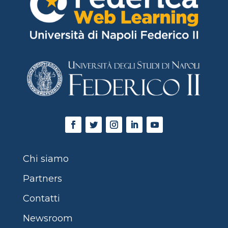
Chi siamo
Partners
Contatti
Newsroom