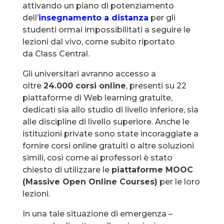
attivando un piano di potenziamento
dell’
insegnamento a distanza
per gli
studenti ormai impossibilitati a seguire le
lezioni dal vivo, come subito riportato
da Class Central.
Gli universitari avranno accesso a
oltre
24.000 corsi online
, presenti su 22
piattaforme di Web learning gratuite,
dedicati sia allo studio di livello inferiore, sia
alle discipline di livello superiore. Anche le
istituzioni private sono state incoraggiate a
fornire corsi online gratuiti o altre soluzioni
simili, così come ai professori è stato
chiesto di utilizzare le
piattaforme MOOC
(Massive Open Online Courses)
per le loro
lezioni.
In una tale situazione di emergenza –