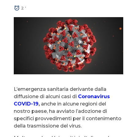
2
'
L’emergenza sanitaria derivante dalla
diffusione di alcuni casi di
Coronavirus
COVID-19
,
anche in alcune regioni del
nostro paese, ha avviato l’adozione di
specifici provvedimenti per il contenimento
della trasmissione del virus.