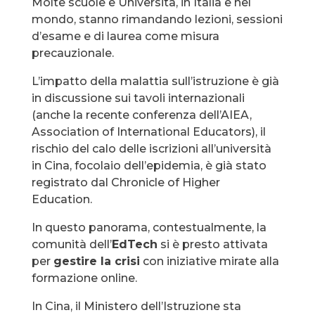
Molte scuole e Università, in Italia e nel
mondo, stanno rimandando lezioni, sessioni
d’esame e di laurea come misura
precauzionale.
L’impatto della malattia sull’istruzione è già
in discussione sui tavoli internazionali
(anche la recente conferenza dell’AIEA,
Association of International Educators), il
rischio del calo delle iscrizioni all’università
in Cina, focolaio dell’epidemia, è già stato
registrato dal Chronicle of Higher
Education.
In questo panorama, contestualmente, la
comunità dell’
EdTech
si è presto attivata
per
gestire la crisi
con iniziative mirate alla
formazione online.
In Cina, il Ministero dell’Istruzione sta