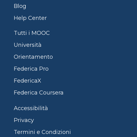
Blog
Help Center
Tutti i MOOC
Università
Orientamento
Federica Pro
FedericaX
Federica Coursera
Accessibilità
Privacy
Termini e Condizioni