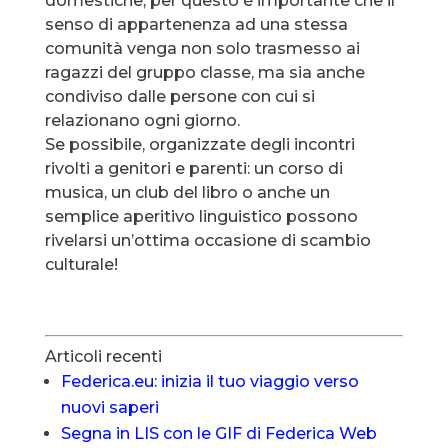
domestiche, per questo è importante che il
senso di appartenenza ad una stessa
comunità venga non solo trasmesso ai
ragazzi del gruppo classe, ma sia anche
condiviso dalle persone con cui si
relazionano ogni giorno.
Se possibile, organizzate degli incontri
rivolti a genitori e parenti: un corso di
musica, un club del libro o anche un
semplice aperitivo linguistico possono
rivelarsi un’ottima occasione di scambio
culturale!
Articoli recenti
Federica.eu: inizia il tuo viaggio verso
nuovi saperi
Segna in LIS con le GIF di Federica Web