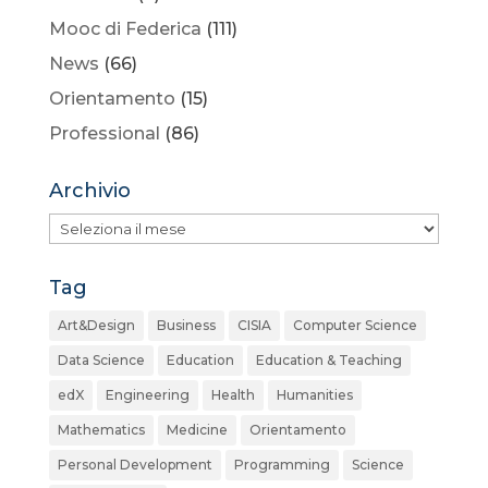
Mooc di Federica
(111)
News
(66)
Orientamento
(15)
Professional
(86)
Archivio
Archivio
Tag
Art&Design
Business
CISIA
Computer Science
Data Science
Education
Education & Teaching
edX
Engineering
Health
Humanities
Mathematics
Medicine
Orientamento
Personal Development
Programming
Science