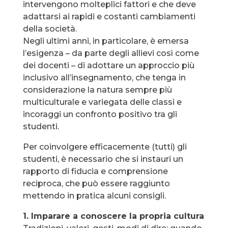
intervengono molteplici fattori e che deve
adattarsi ai rapidi e costanti cambiamenti
della società.
Negli ultimi anni, in particolare, è emersa
l’esigenza – da parte degli allievi così come
dei docenti – di adottare un approccio più
inclusivo all’insegnamento, che tenga in
considerazione la natura sempre più
multiculturale e variegata delle classi e
incoraggi un confronto positivo tra gli
studenti.
Per coinvolgere efficacemente (tutti) gli
studenti, è necessario che si instauri un
rapporto di fiducia e comprensione
reciproca, che può essere raggiunto
mettendo in pratica alcuni consigli.
1. Imparare a conoscere la propria cultura