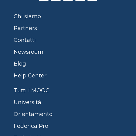
Chi siamo
Partners
Contatti
Newsroom
Blog
Help Center
Tutti i MOOC
Università
Orientamento
Federica Pro