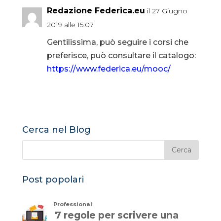
Redazione Federica.eu
il 27 Giugno
2019 alle 15:07
Gentilissima, può seguire i corsi che
preferisce, può consultare il catalogo:
https://www.federica.eu/mooc/
Cerca nel Blog
Post popolari