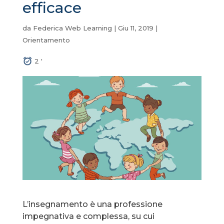
efficace
da
Federica Web Learning
|
Giu 11, 2019
|
Orientamento
2
'
L’insegnamento è una professione
impegnativa e complessa, su cui