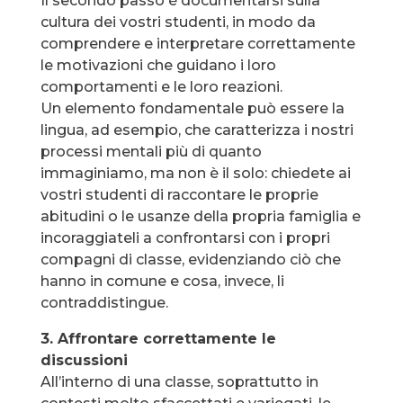
Il secondo passo è documentarsi sulla
cultura dei vostri studenti, in modo da
comprendere e interpretare correttamente
le motivazioni che guidano i loro
comportamenti e le loro reazioni.
Un elemento fondamentale può essere la
lingua, ad esempio, che caratterizza i nostri
processi mentali più di quanto
immaginiamo, ma non è il solo: chiedete ai
vostri studenti di raccontare le proprie
abitudini o le usanze della propria famiglia e
incoraggiateli a confrontarsi con i propri
compagni di classe, evidenziando ciò che
hanno in comune e cosa, invece, li
contraddistingue.
3. Affrontare correttamente le
discussioni
All’interno di una classe, soprattutto in