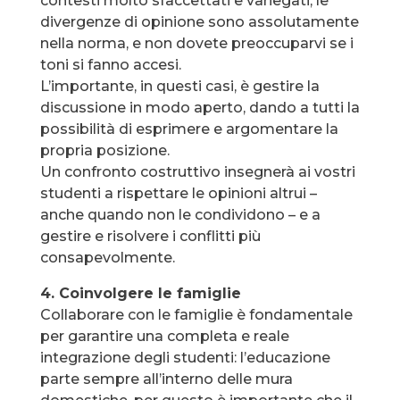
contesti molto sfaccettati e variegati, le
divergenze di opinione sono assolutamente
nella norma, e non dovete preoccuparvi se i
toni si fanno accesi.
L’importante, in questi casi, è gestire la
discussione in modo aperto, dando a tutti la
possibilità di esprimere e argomentare la
propria posizione.
Un confronto costruttivo insegnerà ai vostri
studenti a rispettare le opinioni altrui –
anche quando non le condividono – e a
gestire e risolvere i conflitti più
consapevolmente.
4. Coinvolgere le famiglie
Collaborare con le famiglie è fondamentale
per garantire una completa e reale
integrazione degli studenti: l’educazione
parte sempre all’interno delle mura