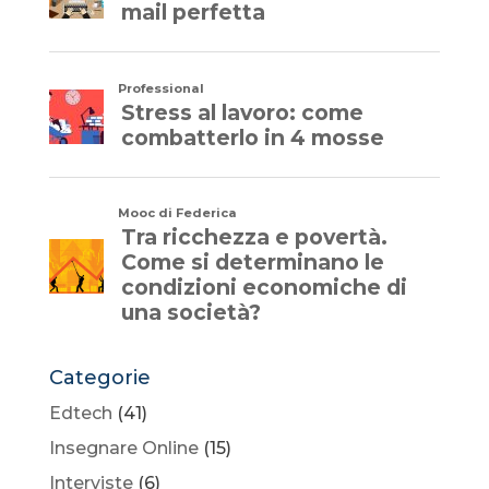
Categorie
Edtech
(41)
Insegnare Online
(15)
Interviste
(6)