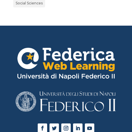
Social Sciences