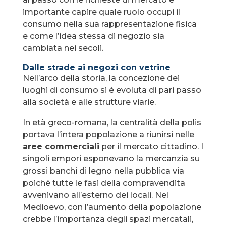
importante capire quale ruolo occupi il
consumo nella sua rappresentazione fisica
e come l’idea stessa di negozio sia
cambiata nei secoli.
Dalle strade ai negozi con vetrine
Nell’arco della storia, la concezione dei
luoghi di consumo si è evoluta di pari passo
alla società e alle strutture viarie.
In età greco-romana, la centralità della polis
portava l’intera popolazione a riunirsi nelle
aree commerciali
per il mercato cittadino. I
singoli empori esponevano la mercanzia su
grossi banchi di legno nella pubblica via
poiché tutte le fasi della compravendita
avvenivano all’esterno dei locali. Nel
Medioevo, con l’aumento della popolazione
crebbe l’importanza degli spazi mercatali,