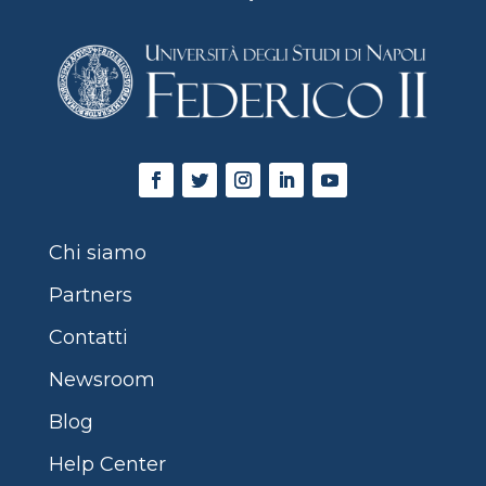
Chi siamo
Partners
Contatti
Newsroom
Blog
Help Center