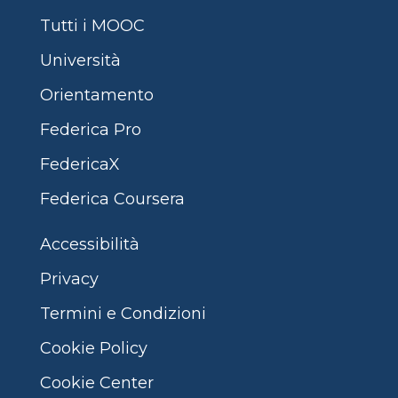
Tutti i MOOC
Università
Orientamento
Federica Pro
FedericaX
Federica Coursera
Accessibilità
Privacy
Termini e Condizioni
Cookie Policy
Cookie Center