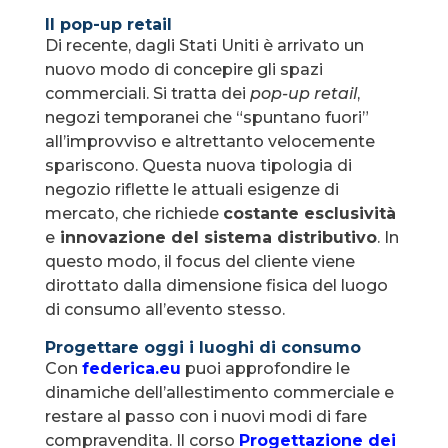
Il pop-up retail
Di recente, dagli Stati Uniti è arrivato un
nuovo modo di concepire gli spazi
commerciali. Si tratta dei
pop-up retail
,
negozi temporanei che “spuntano fuori”
all’improvviso e altrettanto velocemente
spariscono. Questa nuova tipologia di
negozio riflette le attuali esigenze di
mercato, che richiede
costante esclusività
e
innovazione del sistema distributivo
. In
questo modo, il focus del cliente viene
dirottato dalla dimensione fisica del luogo
di consumo all’evento stesso.
Progettare oggi i luoghi di consumo
Con
federica.eu
puoi approfondire le
dinamiche dell’allestimento commerciale e
restare al passo con i nuovi modi di fare
compravendita. Il corso
Progettazione dei