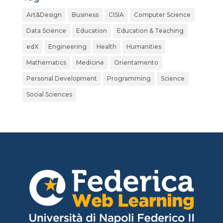
Art&Design
Business
CISIA
Computer Science
Data Science
Education
Education & Teaching
edX
Engineering
Health
Humanities
Mathematics
Medicine
Orientamento
Personal Development
Programming
Science
Social Sciences