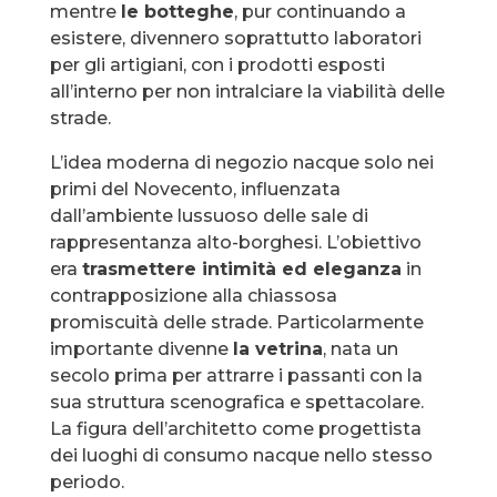
mentre
le botteghe
, pur continuando a
esistere, divennero soprattutto laboratori
per gli artigiani, con i prodotti esposti
all’interno per non intralciare la viabilità delle
strade.
L’idea moderna di negozio nacque solo nei
primi del Novecento, influenzata
dall’ambiente lussuoso delle sale di
rappresentanza alto-borghesi. L’obiettivo
era
trasmettere intimità ed eleganza
in
contrapposizione alla chiassosa
promiscuità delle strade. Particolarmente
importante divenne
la vetrina
, nata un
secolo prima per attrarre i passanti con la
sua struttura scenografica e spettacolare.
La figura dell’architetto come progettista
dei luoghi di consumo nacque nello stesso
periodo.