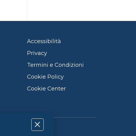
Accessibilità
Privacy
Termini e Condizioni
Cookie Policy
Cookie Center
Qualità UNI EN ISO 9001:2015