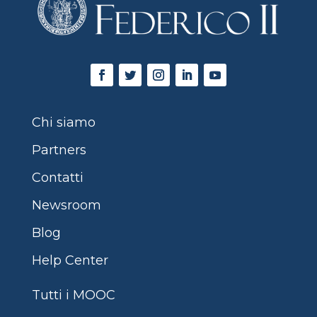
Chi siamo
Partners
Contatti
Newsroom
Blog
Help Center
Tutti i MOOC