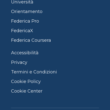
Università
Orientamento
Federica Pro
FedericaX
Federica Coursera
Accessibilità
Privacy
Termini e Condizioni
Cookie Policy
Cookie Center