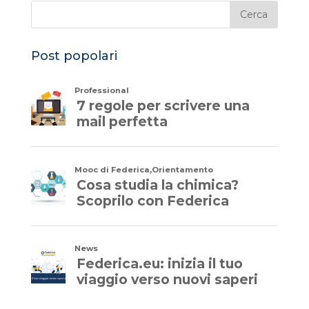
Post popolari