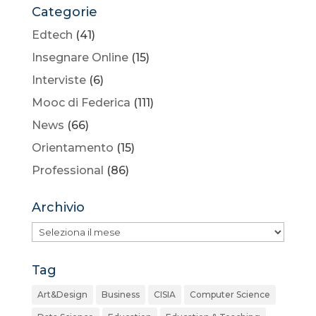
Categorie
Edtech
(41)
Insegnare Online
(15)
Interviste
(6)
Mooc di Federica
(111)
News
(66)
Orientamento
(15)
Professional
(86)
Archivio
Archivio
Tag
Art&Design
Business
CISIA
Computer Science