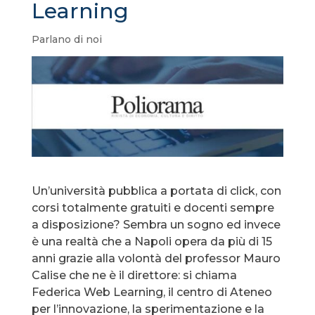
Learning
Parlano di noi
Un’università pubblica a portata di click, con
corsi totalmente gratuiti e docenti sempre
a disposizione? Sembra un sogno ed invece
è una realtà che a Napoli opera da più di 15
anni grazie alla volontà del professor Mauro
Calise che ne è il direttore: si chiama
Federica Web Learning, il centro di Ateneo
per l’innovazione, la sperimentazione e la