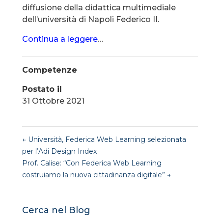
diffusione della didattica multimediale
dell’università di Napoli Federico II.
Continua a leggere
…
Competenze
Postato il
31 Ottobre 2021
←
Università, Federica Web Learning selezionata
per l’Adi Design Index
Prof. Calise: “Con Federica Web Learning
costruiamo la nuova cittadinanza digitale”
→
Cerca nel Blog