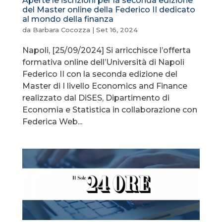
Aperte le iscrizioni per la seconda edizione
del Master online della Federico II dedicato
al mondo della finanza
da
Barbara Cocozza
|
Set 16, 2024
Napoli, [25/09/2024] Si arricchisce l’offerta
formativa online dell’Università di Napoli
Federico II con la seconda edizione del
Master di I livello Economics and Finance
realizzato dal DiSES, Dipartimento di
Economia e Statistica in collaborazione con
Federica Web...