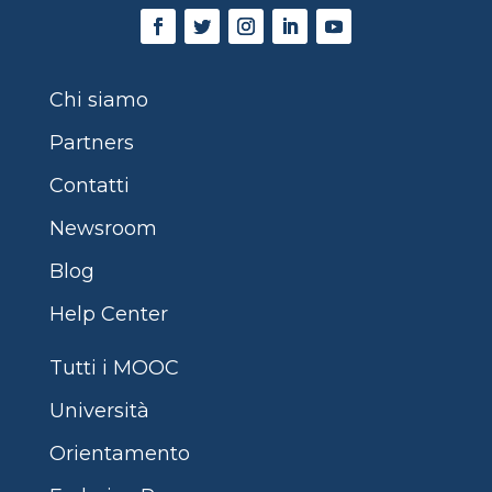
Chi siamo
Partners
Contatti
Newsroom
Blog
Help Center
Tutti i MOOC
Università
Orientamento