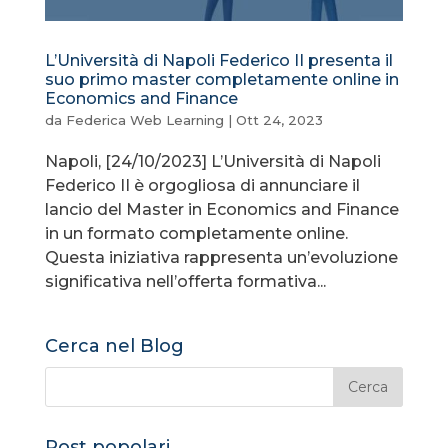
L’Università di Napoli Federico II presenta il
suo primo master completamente online in
Economics and Finance
da
Federica Web Learning
|
Ott 24, 2023
Napoli, [24/10/2023] L’Università di Napoli
Federico II è orgogliosa di annunciare il
lancio del Master in Economics and Finance
in un formato completamente online.
Questa iniziativa rappresenta un’evoluzione
significativa nell’offerta formativa...
Cerca nel Blog
Post popolari