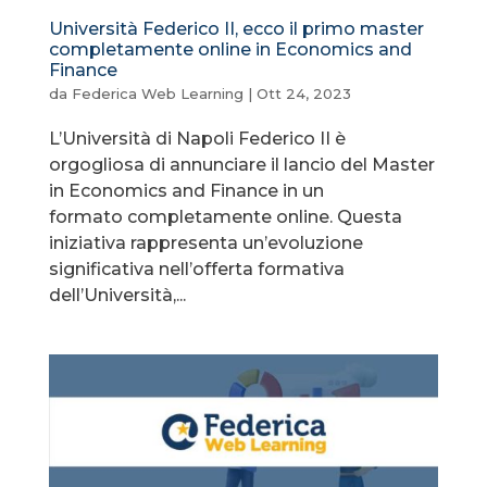
Università Federico II, ecco il primo master
completamente online in Economics and
Finance
da
Federica Web Learning
|
Ott 24, 2023
L’Università di Napoli Federico II è
orgogliosa di annunciare il lancio del Master
in Economics and Finance in un
formato completamente online. Questa
iniziativa rappresenta un’evoluzione
significativa nell’offerta formativa
dell’Università,...