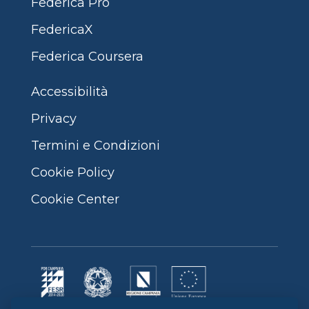
Federica Pro
FedericaX
Federica Coursera
Accessibilità
Privacy
Termini e Condizioni
Cookie Policy
Cookie Center