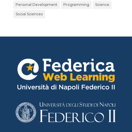
Personal Development
Programming
Science
Social Sciences