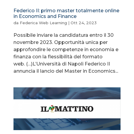
Federico II: primo master totalmente online
in Economics and Finance
da
Federica Web Learning
|
Ott 24, 2023
Possibile inviare la candidatura entro il 30
novembre 2023. Opportunità unica per
approfondire le competenze in economia e
finanza con la flessibilità del formato
web. (…)L’Università di Napoli Federico II
annuncia il lancio del Master in Economics...