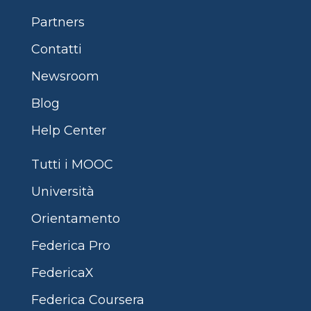
Partners
Contatti
Newsroom
Blog
Help Center
Tutti i MOOC
Università
Orientamento
Federica Pro
FedericaX
Federica Coursera