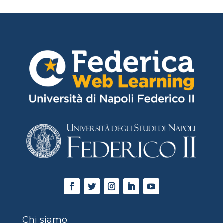
Chi siamo