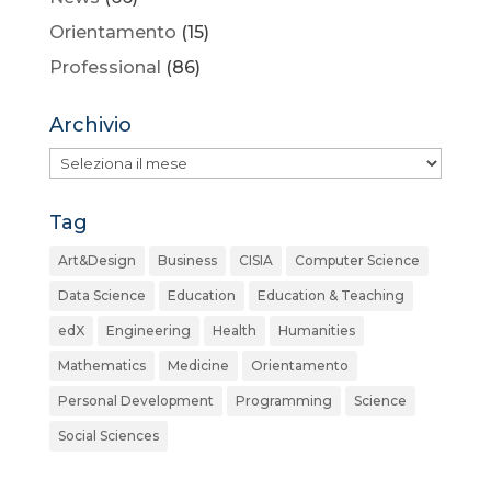
Orientamento
(15)
Professional
(86)
Archivio
Archivio
Tag
Art&Design
Business
CISIA
Computer Science
Data Science
Education
Education & Teaching
edX
Engineering
Health
Humanities
Mathematics
Medicine
Orientamento
Personal Development
Programming
Science
Social Sciences