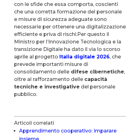
con le sfide che essa comporta, coscienti
che una corretta formazione del personale
e misure di sicurezza adeguate sono
necessarie per ottenere una digitalizzazione
efficiente e priva di rischi.Per questo il
Ministro per l’Innovazione Tecnologica e la
transizione Digitale ha dato il via lo scorso
aprile al progetto
Italia digitale 2026
, che
prevede importanti misure di
consolidamento delle
difese cibernetiche
,
oltre al rafforzamento delle
capacità
tecniche e investigative
del personale
pubblico.
Articoli correlati
Apprendimento cooperativo: imparare
insieme