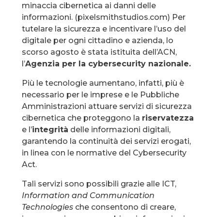
minaccia cibernetica ai danni delle
informazioni. (pixelsmithstudios.com) Per
tutelare la sicurezza e incentivare l’uso del
digitale per ogni cittadino e azienda, lo
scorso agosto è stata istituita dell’ACN,
l’
Agenzia per la cybersecurity nazionale.
Più le tecnologie aumentano, infatti, più è
necessario per le imprese e le Pubbliche
Amministrazioni attuare servizi di sicurezza
cibernetica che proteggono la
riservatezza
e l’
integrità
delle informazioni digitali,
garantendo la continuità dei servizi erogati,
in linea con le normative del Cybersecurity
Act.
Tali servizi sono possibili grazie alle ICT,
Information and Communication
Technologies
che consentono di creare,