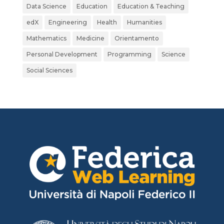
Data Science
Education
Education & Teaching
edX
Engineering
Health
Humanities
Mathematics
Medicine
Orientamento
Personal Development
Programming
Science
Social Sciences