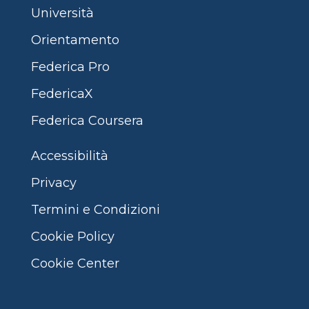
Università
Orientamento
Federica Pro
FedericaX
Federica Coursera
Accessibilità
Privacy
Termini e Condizioni
Cookie Policy
Cookie Center