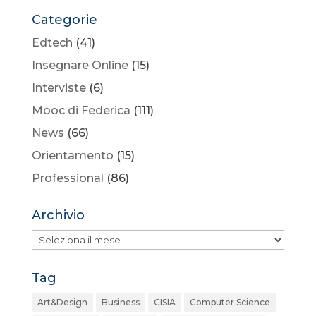
Categorie
Edtech
(41)
Insegnare Online
(15)
Interviste
(6)
Mooc di Federica
(111)
News
(66)
Orientamento
(15)
Professional
(86)
Archivio
Archivio
Tag
Art&Design
Business
CISIA
Computer Science