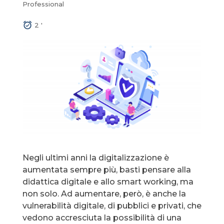
Professional
2
'
Negli ultimi anni la digitalizzazione è
aumentata sempre più, basti pensare alla
didattica digitale e allo smart working, ma
non solo. Ad aumentare, però, è anche la
vulnerabilità digitale, di pubblici e privati, che
vedono accresciuta la possibilità di una