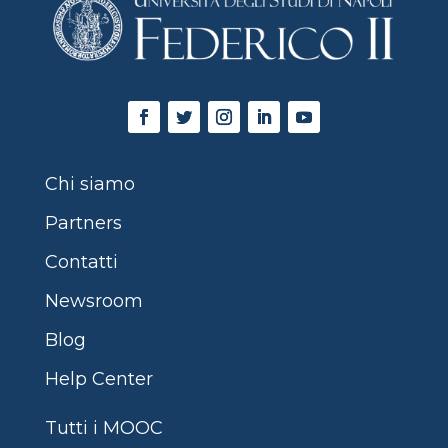
Chi siamo
Partners
Contatti
Newsroom
Blog
Help Center
Tutti i MOOC