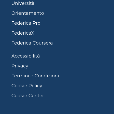
Università
Orientamento
Federica Pro
FedericaX
Federica Coursera
Accessibilità
Privacy
Termini e Condizioni
Cookie Policy
Cookie Center