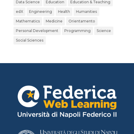
Data Science
Education
Education & Teaching
edX
Engineering
Health
Humanities
Mathematics
Medicine
Orientamento
Personal Development
Programming
Science
Social Sciences