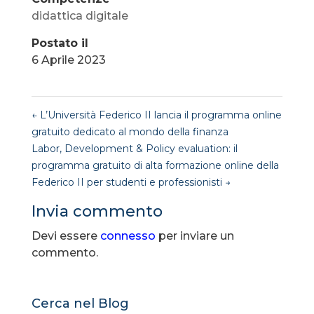
didattica digitale
Postato il
6 Aprile 2023
←
L’Università Federico II lancia il programma online
gratuito dedicato al mondo della finanza
Labor, Development & Policy evaluation: il
programma gratuito di alta formazione online della
Federico II per studenti e professionisti
→
Invia commento
Devi essere
connesso
per inviare un
commento.
Cerca nel Blog