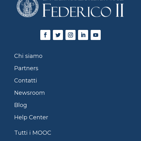
Chi siamo
Partners
Contatti
Newsroom
Blog
Help Center
Tutti i MOOC