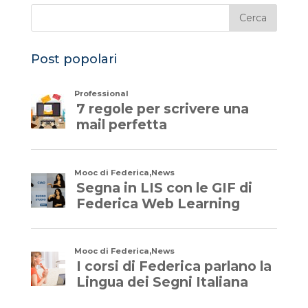
Post popolari