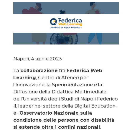
Napoli, 4 aprile 2023
La
collaborazione
tra
Federica Web
Learning
, Centro di Ateneo per
l’Innovazione, la Sperimentazione e la
Diffusione della Didattica Multimediale
dell’Università degli Studi di Napoli Federico
II, leader nel settore della Digital Education,
e l’
Osservatorio Nazionale sulla
condizione delle persone con disabilità
si estende oltre i confini nazionali
.