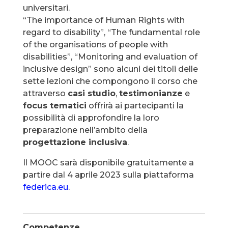
universitari.
“The importance of Human Rights with
regard to disability”, “The fundamental role
of the organisations of people with
disabilities”, “Monitoring and evaluation of
inclusive design” sono alcuni dei titoli delle
sette lezioni che compongono il corso che
attraverso
casi studio
,
testimonianze
e
focus tematici
offrirà ai partecipanti la
possibilità di approfondire la loro
preparazione nell’ambito della
progettazione inclusiva
.
Il MOOC sarà disponibile gratuitamente a
partire dal 4 aprile 2023 sulla piattaforma
federica.eu
.
Competenze