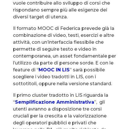
vuole contribuire allo sviluppo di corsi che
rispondano sempre più alle esigenze dei
diversi target di utenza.
Il formato MOOC di Federica prevede già la
combinazione di video, testi, esercizi e altre
attività, con un’interfaccia flessibile che
permette di seguire testo e video in
contemporanea, un asset fondamentale per
l’utilizzo da parte di persone sorde. E con le
feature di “
MOOC IN LIS
” sarà possibile
scegliere i video tradotti in LIS, con i
sottotitoli, oppure nella versione standard.
Il primo cluster tradotto in LIS riguarda la
“
Semplificazione Amministrativa
”, gli
utenti avranno a disposizione tre corsi
cruciali per la crescita e la valorizzazione
degli operatori pubblici e privati che