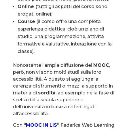
Online
(tutti gli aspetti del corso sono
erogati online);
Course
(il corso offre una completa
esperienza didattica, cioè un piano di
studio, una programmazione, attività
formative e valutative, interazione con la
classe).
Nonostante l’ampia diffusione dei
MOOC
,
però, non vi sono molti studi sulla loro
accessibilità. A questo si aggiunge la
carenza di strumenti o mezzi a supporto in
materia di
sordità
, ad esempio nella fase di
scelta della scuola superiore o
dell’università in base a criteri legati
all’accessibilità.
Con
“
MOOC IN LIS
”
Federica Web Learning