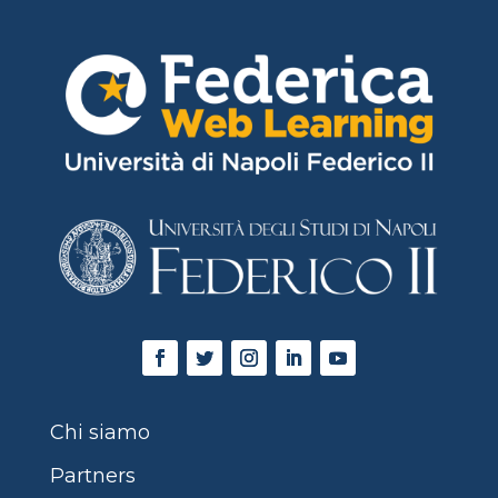
Chi siamo
Partners