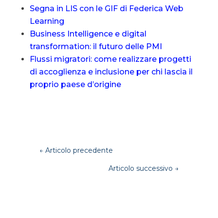
Segna in LIS con le GIF di Federica Web
Learning
Business Intelligence e digital
transformation: il futuro delle PMI
Flussi migratori: come realizzare progetti
di accoglienza e inclusione per chi lascia il
proprio paese d’origine
←
Articolo precedente
Articolo successivo
→