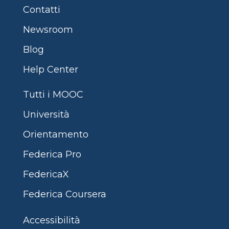
Contatti
Newsroom
Blog
Help Center
Tutti i MOOC
Università
Orientamento
Federica Pro
FedericaX
Federica Coursera
Accessibilità