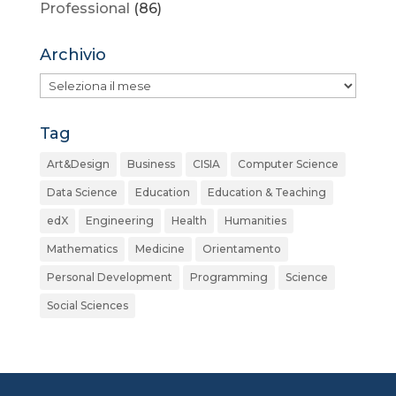
Professional
(86)
Archivio
Archivio
Tag
Art&Design
Business
CISIA
Computer Science
Data Science
Education
Education & Teaching
edX
Engineering
Health
Humanities
Mathematics
Medicine
Orientamento
Personal Development
Programming
Science
Social Sciences