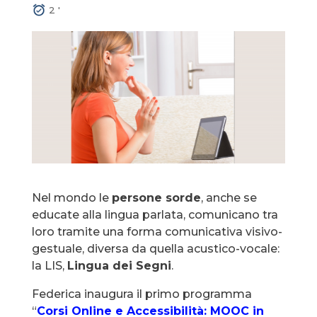
2
'
Nel mondo le
persone sorde
, anche se
educate alla lingua parlata, comunicano tra
loro tramite una forma comunicativa visivo-
gestuale, diversa da quella acustico-vocale:
la LIS,
Lingua dei Segni
.
Federica inaugura il primo programma
“
Corsi Online e Accessibilità: MOOC in