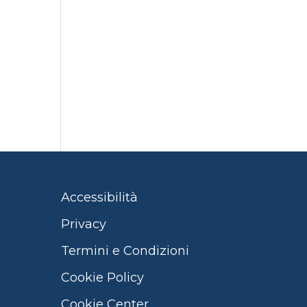
Accessibilità
Privacy
Termini e Condizioni
Cookie Policy
Cookie Center