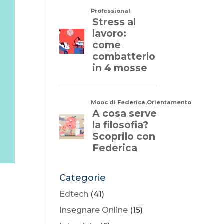
Categorie
Edtech
(41)
Insegnare Online
(15)