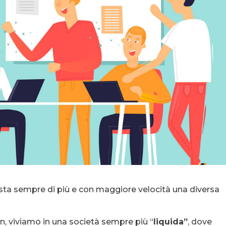
sta sempre di più e con maggiore velocità una diversa
n, viviamo in una società sempre più “
liquida”
, dove