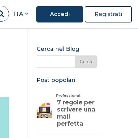
ITA
Accedi
Registrati
Cerca nel Blog
Post popolari