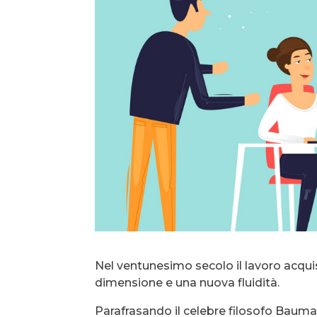
Nel ventunesimo secolo il lavoro acqui
dimensione e una nuova fluidità.
Parafrasando il celebre filosofo Bauma